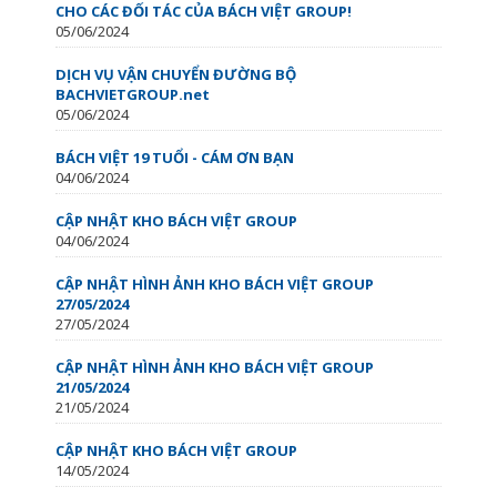
CHO CÁC ĐỐI TÁC CỦA BÁCH VIỆT GROUP!
05/06/2024
DỊCH VỤ VẬN CHUYỂN ĐƯỜNG BỘ
BACHVIETGROUP.net
05/06/2024
BÁCH VIỆT 19 TUỔI - CÁM ƠN BẠN
04/06/2024
CẬP NHẬT KHO BÁCH VIỆT GROUP
04/06/2024
CẬP NHẬT HÌNH ẢNH KHO BÁCH VIỆT GROUP
27/05/2024
27/05/2024
CẬP NHẬT HÌNH ẢNH KHO BÁCH VIỆT GROUP
21/05/2024
21/05/2024
CẬP NHẬT KHO BÁCH VIỆT GROUP
14/05/2024