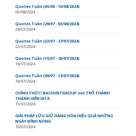
Quotes Tuần (05/08 - 10/08/2024)
05/08/2024
Quotes Tuần (29/07 - 03/08/2024)
29/07/2024
Quotes Tuần (22/07 - 27/07/2024)
22/07/2024
Quotes Tuần (15/07 - 20/07/2024)
16/07/2024
Quotes Tuần (08/07 - 13/07/2024)
16/07/2024
CHÍNH THỨC! BACHVIETGROUP.net TRỞ THÀNH
THÀNH VIÊN IATA
15/07/2024
GIẢI PHÁP LỮU GIỮ HÀNG HÓA HIỆU QUẢ NHỮNG
NGÀY ĐỈNH NÓNG
10/07/2024