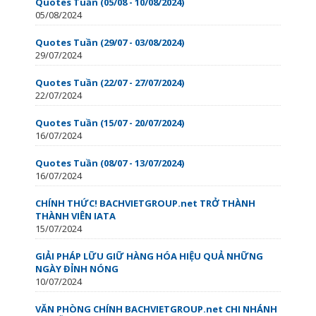
Quotes Tuần (05/08 - 10/08/2024)
05/08/2024
Quotes Tuần (29/07 - 03/08/2024)
29/07/2024
Quotes Tuần (22/07 - 27/07/2024)
22/07/2024
Quotes Tuần (15/07 - 20/07/2024)
16/07/2024
Quotes Tuần (08/07 - 13/07/2024)
16/07/2024
CHÍNH THỨC! BACHVIETGROUP.net TRỞ THÀNH
THÀNH VIÊN IATA
15/07/2024
GIẢI PHÁP LỮU GIỮ HÀNG HÓA HIỆU QUẢ NHỮNG
NGÀY ĐỈNH NÓNG
10/07/2024
VĂN PHÒNG CHÍNH BACHVIETGROUP.net CHI NHÁNH