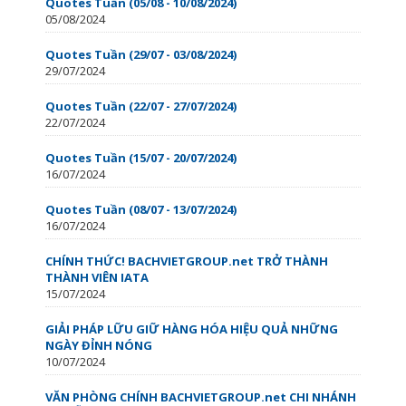
Quotes Tuần (05/08 - 10/08/2024)
05/08/2024
Quotes Tuần (29/07 - 03/08/2024)
29/07/2024
Quotes Tuần (22/07 - 27/07/2024)
22/07/2024
Quotes Tuần (15/07 - 20/07/2024)
16/07/2024
Quotes Tuần (08/07 - 13/07/2024)
16/07/2024
CHÍNH THỨC! BACHVIETGROUP.net TRỞ THÀNH
THÀNH VIÊN IATA
15/07/2024
GIẢI PHÁP LỮU GIỮ HÀNG HÓA HIỆU QUẢ NHỮNG
NGÀY ĐỈNH NÓNG
10/07/2024
VĂN PHÒNG CHÍNH BACHVIETGROUP.net CHI NHÁNH