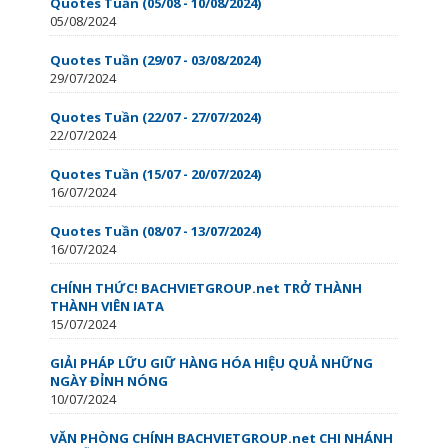
Quotes Tuần (05/08 - 10/08/2024)
05/08/2024
Quotes Tuần (29/07 - 03/08/2024)
29/07/2024
Quotes Tuần (22/07 - 27/07/2024)
22/07/2024
Quotes Tuần (15/07 - 20/07/2024)
16/07/2024
Quotes Tuần (08/07 - 13/07/2024)
16/07/2024
CHÍNH THỨC! BACHVIETGROUP.net TRỞ THÀNH
THÀNH VIÊN IATA
15/07/2024
GIẢI PHÁP LỮU GIỮ HÀNG HÓA HIỆU QUẢ NHỮNG
NGÀY ĐỈNH NÓNG
10/07/2024
VĂN PHÒNG CHÍNH BACHVIETGROUP.net CHI NHÁNH