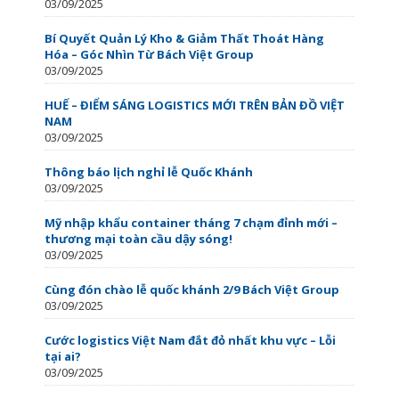
03/09/2025
Bí Quyết Quản Lý Kho & Giảm Thất Thoát Hàng
Hóa – Góc Nhìn Từ Bách Việt Group
03/09/2025
HUẾ – ĐIỂM SÁNG LOGISTICS MỚI TRÊN BẢN ĐỒ VIỆT
NAM
03/09/2025
Thông báo lịch nghỉ lễ Quốc Khánh
03/09/2025
Mỹ nhập khẩu container tháng 7 chạm đỉnh mới –
thương mại toàn cầu dậy sóng!
03/09/2025
Cùng đón chào lễ quốc khánh 2/9 Bách Việt Group
03/09/2025
Cước logistics Việt Nam đắt đỏ nhất khu vực – Lỗi
tại ai?
03/09/2025