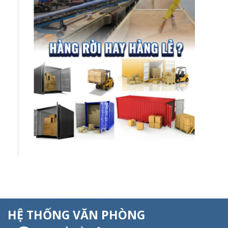
HỆ THỐNG VĂN PHÒNG