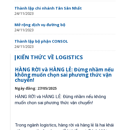
Thành lập chi nhánh Tân Sân Nhất
24/11/2023
Mở rộng dịch vụ đường bộ
24/11/2023
Thành lập bộ phận CONSOL
24/11/2023
KIẾN THỨC VỀ LOGISTICS
HÀNG RỜI và HÀNG LẺ: Đừng nhầm nếu
không muốn chọn sai phương thức vận
chuyển!
Ngày đăng: 27/05/2025
HÀNG RỜI và HÀNG LẺ: Đừng nhầm nếu không
muốn chọn sai phương thức vận chuyển!
Trong ngành logistics, hàng rời và hàng lẻ là hai khái