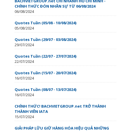
BACHVIETGROUP.net CHI NHÁNH HỒ CHÍ MINH -
CHÍNH THỨC ĐÓN NHÂN SỰ TỪ 06/08/2024
06/08/2024
Quotes Tuần (05/08 - 10/08/2024)
05/08/2024
Quotes Tuần (29/07 - 03/08/2024)
29/07/2024
Quotes Tuần (22/07 - 27/07/2024)
22/07/2024
Quotes Tuần (15/07 - 20/07/2024)
16/07/2024
Quotes Tuần (08/07 - 13/07/2024)
16/07/2024
CHÍNH THỨC! BACHVIETGROUP.net TRỞ THÀNH
THÀNH VIÊN IATA
15/07/2024
GIẢI PHÁP LỮU GIỮ HÀNG HÓA HIỆU QUẢ NHỮNG