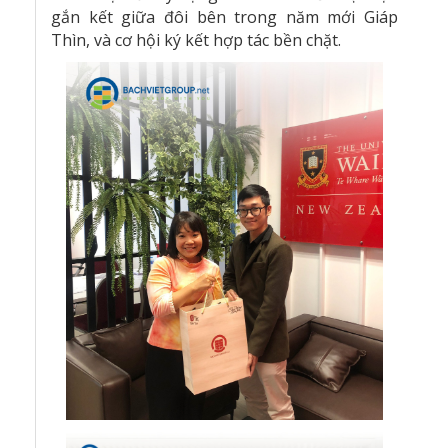
gắn kết giữa đôi bên trong năm mới Giáp
Thìn, và cơ hội ký kết hợp tác bền chặt.