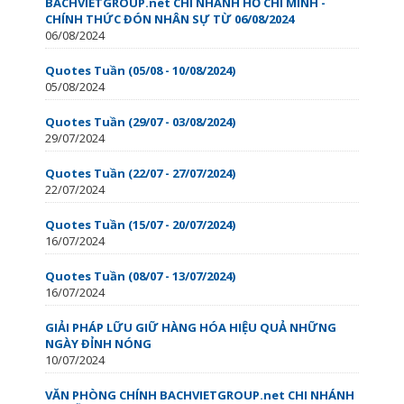
BACHVIETGROUP.net CHI NHÁNH HỒ CHÍ MINH -
CHÍNH THỨC ĐÓN NHÂN SỰ TỪ 06/08/2024
06/08/2024
Quotes Tuần (05/08 - 10/08/2024)
05/08/2024
Quotes Tuần (29/07 - 03/08/2024)
29/07/2024
Quotes Tuần (22/07 - 27/07/2024)
22/07/2024
Quotes Tuần (15/07 - 20/07/2024)
16/07/2024
Quotes Tuần (08/07 - 13/07/2024)
16/07/2024
GIẢI PHÁP LỮU GIỮ HÀNG HÓA HIỆU QUẢ NHỮNG
NGÀY ĐỈNH NÓNG
10/07/2024
VĂN PHÒNG CHÍNH BACHVIETGROUP.net CHI NHÁNH