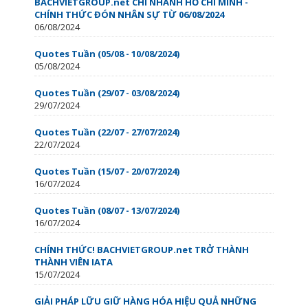
BACHVIETGROUP.net CHI NHÁNH HỒ CHÍ MINH -
CHÍNH THỨC ĐÓN NHÂN SỰ TỪ 06/08/2024
06/08/2024
Quotes Tuần (05/08 - 10/08/2024)
05/08/2024
Quotes Tuần (29/07 - 03/08/2024)
29/07/2024
Quotes Tuần (22/07 - 27/07/2024)
22/07/2024
Quotes Tuần (15/07 - 20/07/2024)
16/07/2024
Quotes Tuần (08/07 - 13/07/2024)
16/07/2024
CHÍNH THỨC! BACHVIETGROUP.net TRỞ THÀNH
THÀNH VIÊN IATA
15/07/2024
GIẢI PHÁP LỮU GIỮ HÀNG HÓA HIỆU QUẢ NHỮNG