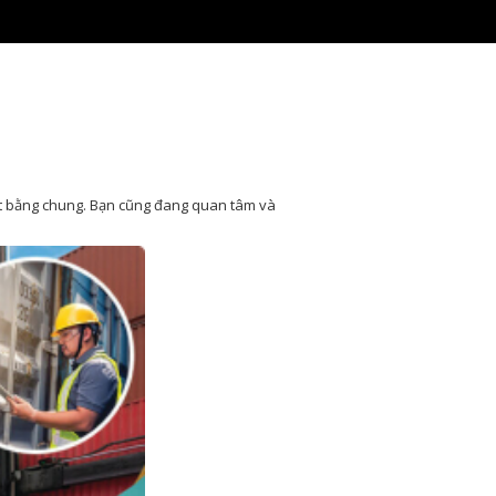
mặt bằng chung. Bạn cũng đang quan tâm và