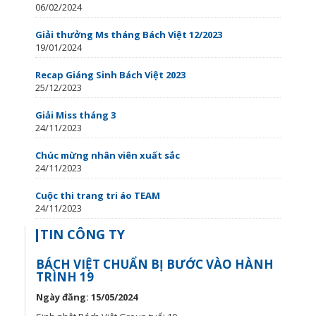
06/02/2024
Giải thưởng Ms tháng Bách Việt 12/2023
19/01/2024
Recap Giáng Sinh Bách Việt 2023
25/12/2023
Giải Miss tháng 3
24/11/2023
Chúc mừng nhân viên xuất sắc
24/11/2023
Cuộc thi trang tri áo TEAM
24/11/2023
TIN CÔNG TY
BÁCH VIỆT CHUẨN BỊ BƯỚC VÀO HÀNH
TRÌNH 19
Ngày đăng: 15/05/2024