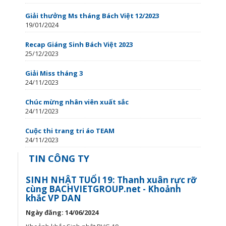
Giải thưởng Ms tháng Bách Việt 12/2023
19/01/2024
Recap Giáng Sinh Bách Việt 2023
25/12/2023
Giải Miss tháng 3
24/11/2023
Chúc mừng nhân viên xuất sắc
24/11/2023
Cuộc thi trang tri áo TEAM
24/11/2023
TIN CÔNG TY
SINH NHẬT TUỔI 19: Thanh xuân rực rỡ
cùng BACHVIETGROUP.net - Khoảnh
khắc VP DAN
Ngày đăng: 14/06/2024