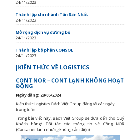
24/11/2023
Thành lập chi nhánh Tân Sân Nhất
24/11/2023
Mở rộng dịch vụ đường bộ
24/11/2023
Thành lập bộ phận CONSOL
24/11/2023
KIẾN THỨC VỀ LOGISTICS
CONT NOR – CONT LẠNH KHÔNG HOẠT
ĐỘNG
Ngày đăng: 28/05/2024
Kiến thức Logistics Bách Việt Group đăng tải các ngày
trong tuần
Trong bài viết này, Bách Việt Group sẽ đưa đến cho Quý
Khách hàng/ Đối tác các thông tin về Công NOR
(Container lạnh nhưng không cắm điện)