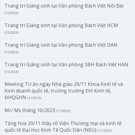
Trang trí Giáng sinh tại Văn phòng Bách Việt Nội Bài
(12/2023)
Trang trí Giáng sinh tại Văn phòng Bách Việt HCM
(12/2023)
Trang trí Giáng sinh tại Văn phòng Bách Việt DAN
(12/2023)
Trang trí Giáng sinh tại Văn phòng SBH Bách Việt HAN
(11/2023)
Meeting Tri ân ngày Nhà giáo 20/11 Khoa Kinh tế và
Kinh doanh quốc tế, trường trường ĐH Kinh tế,
ĐHQGHN
(11/2023)
Mr/ Ms tháng 10/2023
(11/2023)
Tặng hoa 20/11 thầy cô Viện Thương mại và kinh tế
quốc tế Đại Học Kinh Tế Quốc Dân (NEU)
(11/2023)