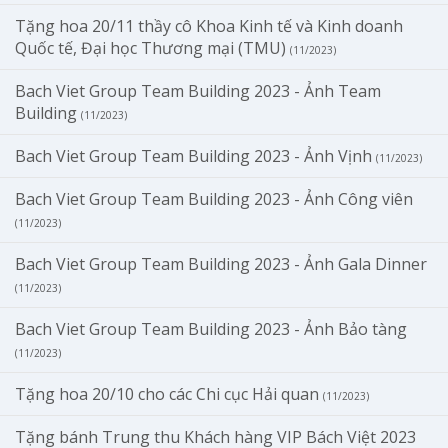
Tặng hoa 20/11 thầy cô Khoa Kinh tế và Kinh doanh
Quốc tế, Đại học Thương mại (TMU)
(11/2023)
Bach Viet Group Team Building 2023 - Ảnh Team
Building
(11/2023)
Bach Viet Group Team Building 2023 - Ảnh Vịnh
(11/2023)
Bach Viet Group Team Building 2023 - Ảnh Công viên
(11/2023)
Bach Viet Group Team Building 2023 - Ảnh Gala Dinner
(11/2023)
Bach Viet Group Team Building 2023 - Ảnh Bảo tàng
(11/2023)
Tặng hoa 20/10 cho các Chi cục Hải quan
(11/2023)
Tặng bánh Trung thu Khách hàng VIP Bách Việt 2023