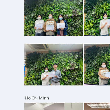
Ho Chi Minh