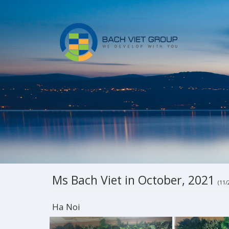
Ms Bach Viet in October, 2021
(11/
Ha Noi