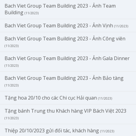
Bach Viet Group Team Building 2023 - Ảnh Team
Building
(11/2023)
Bach Viet Group Team Building 2023 - Ảnh Vịnh
(11/2023)
Bach Viet Group Team Building 2023 - Ảnh Công viên
(11/2023)
Bach Viet Group Team Building 2023 - Ảnh Gala Dinner
(11/2023)
Bach Viet Group Team Building 2023 - Ảnh Bảo tàng
(11/2023)
Tặng hoa 20/10 cho các Chi cục Hải quan
(11/2023)
Tặng bánh Trung thu Khách hàng VIP Bách Việt 2023
(11/2023)
Thiệp 20/10/2023 gửi đối tác, khách hàng
(11/2023)