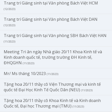
Trang trí Giáng sinh tại Văn phòng Bách Việt HCM
(12/2023)
Trang trí Giáng sinh tại Văn phòng Bách Việt DAN
(12/2023)
Trang trí Giáng sinh tại Văn phòng SBH Bách Việt HAN
(11/2023)
Meeting Tri ân ngày Nhà giáo 20/11 Khoa Kinh tế và
Kinh doanh quốc tế, trường trường ĐH Kinh tế,
ĐHQGHN
(11/2023)
Mr/ Ms tháng 10/2023
(11/2023)
Tặng hoa 20/11 thầy cô Viện Thương mại và kinh tế
quốc tế Đại Học Kinh Tế Quốc Dân (NEU)
(11/2023)
Tặng hoa 20/11 thầy cô Khoa Kinh tế và Kinh doanh
Quốc tế, Đại học Thương mại (TMU)
(11/2023)