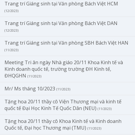
Trang trí Giáng sinh tại Văn phòng Bách Việt HCM
(12/2023)
Trang trí Giáng sinh tại Văn phòng Bách Việt DAN
(12/2023)
Trang trí Giáng sinh tại Văn phòng SBH Bách Việt HAN
(11/2023)
Meeting Tri ân ngày Nhà giáo 20/11 Khoa Kinh tế và
Kinh doanh quốc tế, trường trường ĐH Kinh tế,
ĐHQGHN
(11/2023)
Mr/ Ms tháng 10/2023
(11/2023)
Tặng hoa 20/11 thầy cô Viện Thương mại và kinh tế
quốc tế Đại Học Kinh Tế Quốc Dân (NEU)
(11/2023)
Tặng hoa 20/11 thầy cô Khoa Kinh tế và Kinh doanh
Quốc tế, Đại học Thương mại (TMU)
(11/2023)