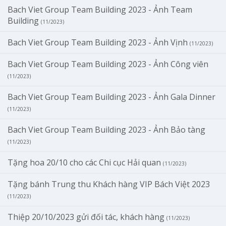
Bach Viet Group Team Building 2023 - Ảnh Team
Building
(11/2023)
Bach Viet Group Team Building 2023 - Ảnh Vịnh
(11/2023)
Bach Viet Group Team Building 2023 - Ảnh Công viên
(11/2023)
Bach Viet Group Team Building 2023 - Ảnh Gala Dinner
(11/2023)
Bach Viet Group Team Building 2023 - Ảnh Bảo tàng
(11/2023)
Tặng hoa 20/10 cho các Chi cục Hải quan
(11/2023)
Tặng bánh Trung thu Khách hàng VIP Bách Việt 2023
(11/2023)
Thiệp 20/10/2023 gửi đối tác, khách hàng
(11/2023)