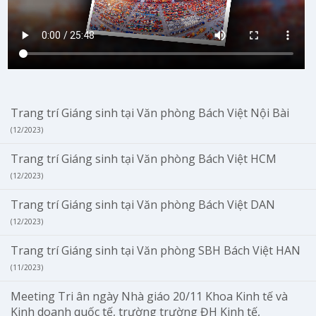
Trang trí Giáng sinh tại Văn phòng Bách Việt Nội Bài
(12/2023)
Trang trí Giáng sinh tại Văn phòng Bách Việt HCM
(12/2023)
Trang trí Giáng sinh tại Văn phòng Bách Việt DAN
(12/2023)
Trang trí Giáng sinh tại Văn phòng SBH Bách Việt HAN
(11/2023)
Meeting Tri ân ngày Nhà giáo 20/11 Khoa Kinh tế và
Kinh doanh quốc tế, trường trường ĐH Kinh tế,