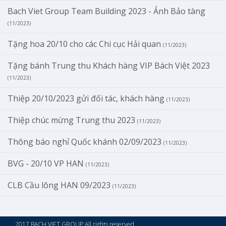
Bach Viet Group Team Building 2023 - Ảnh Bảo tàng
(11/2023)
Tặng hoa 20/10 cho các Chi cục Hải quan
(11/2023)
Tặng bánh Trung thu Khách hàng VIP Bách Việt 2023
(11/2023)
Thiệp 20/10/2023 gửi đối tác, khách hàng
(11/2023)
Thiệp chúc mừng Trung thu 2023
(11/2023)
Thông báo nghỉ Quốc khánh 02/09/2023
(11/2023)
BVG - 20/10 VP HAN
(11/2023)
CLB Cầu lông HAN 09/2023
(11/2023)
2017 BACH VIET GROUP All rights reserved