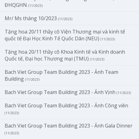
ĐHQGHN
(11/2023)
Mr/ Ms tháng 10/2023
(11/2023)
Tặng hoa 20/11 thầy cô Viện Thương mại và kinh tế
quốc tế Đại Học Kinh Tế Quốc Dân (NEU)
(11/2023)
Tặng hoa 20/11 thầy cô Khoa Kinh tế và Kinh doanh
Quốc tế, Đại học Thương mại (TMU)
(11/2023)
Bach Viet Group Team Building 2023 - Ảnh Team
Building
(11/2023)
Bach Viet Group Team Building 2023 - Ảnh Vịnh
(11/2023)
Bach Viet Group Team Building 2023 - Ảnh Công viên
(11/2023)
Bach Viet Group Team Building 2023 - Ảnh Gala Dinner
(11/2023)