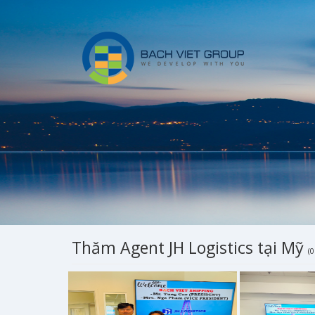
Thăm Agent JH Logistics tại Mỹ
(