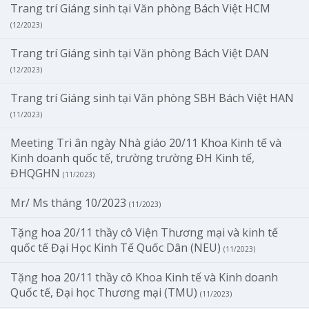
Trang trí Giáng sinh tại Văn phòng Bách Việt HCM
(12/2023)
Trang trí Giáng sinh tại Văn phòng Bách Việt DAN
(12/2023)
Trang trí Giáng sinh tại Văn phòng SBH Bách Việt HAN
(11/2023)
Meeting Tri ân ngày Nhà giáo 20/11 Khoa Kinh tế và
Kinh doanh quốc tế, trường trường ĐH Kinh tế,
ĐHQGHN
(11/2023)
Mr/ Ms tháng 10/2023
(11/2023)
Tặng hoa 20/11 thầy cô Viện Thương mại và kinh tế
quốc tế Đại Học Kinh Tế Quốc Dân (NEU)
(11/2023)
Tặng hoa 20/11 thầy cô Khoa Kinh tế và Kinh doanh
Quốc tế, Đại học Thương mại (TMU)
(11/2023)