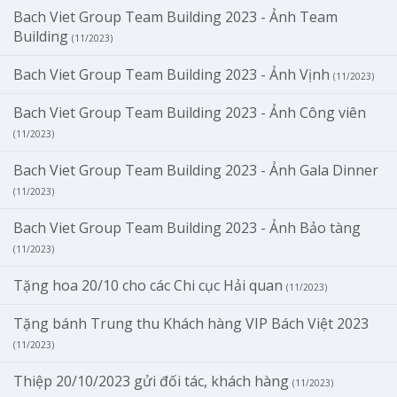
Bach Viet Group Team Building 2023 - Ảnh Team
Building
(11/2023)
Bach Viet Group Team Building 2023 - Ảnh Vịnh
(11/2023)
Bach Viet Group Team Building 2023 - Ảnh Công viên
(11/2023)
Bach Viet Group Team Building 2023 - Ảnh Gala Dinner
(11/2023)
Bach Viet Group Team Building 2023 - Ảnh Bảo tàng
(11/2023)
Tặng hoa 20/10 cho các Chi cục Hải quan
(11/2023)
Tặng bánh Trung thu Khách hàng VIP Bách Việt 2023
(11/2023)
Thiệp 20/10/2023 gửi đối tác, khách hàng
(11/2023)