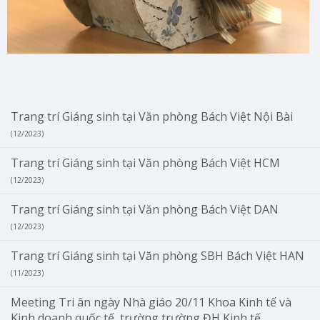
Trang trí Giáng sinh tại Văn phòng Bách Việt Nội Bài
(12/2023)
Trang trí Giáng sinh tại Văn phòng Bách Việt HCM
(12/2023)
Trang trí Giáng sinh tại Văn phòng Bách Việt DAN
(12/2023)
Trang trí Giáng sinh tại Văn phòng SBH Bách Việt HAN
(11/2023)
Meeting Tri ân ngày Nhà giáo 20/11 Khoa Kinh tế và
Kinh doanh quốc tế, trường trường ĐH Kinh tế,