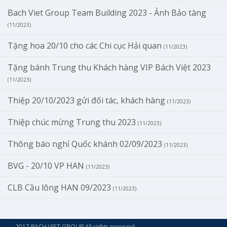
Bach Viet Group Team Building 2023 - Ảnh Bảo tàng
(11/2023)
Tặng hoa 20/10 cho các Chi cục Hải quan
(11/2023)
Tặng bánh Trung thu Khách hàng VIP Bách Việt 2023
(11/2023)
Thiệp 20/10/2023 gửi đối tác, khách hàng
(11/2023)
Thiệp chúc mừng Trung thu 2023
(11/2023)
Thông báo nghỉ Quốc khánh 02/09/2023
(11/2023)
BVG - 20/10 VP HAN
(11/2023)
CLB Cầu lông HAN 09/2023
(11/2023)
2017 BACH VIET GROUP All rights reserved