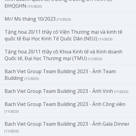
ĐHQGHN
(11/2023)
Mr/ Ms tháng 10/2023
(11/2023)
Tặng hoa 20/11 thầy cô Viện Thương mại và kinh tế
quốc tế Đại Học Kinh Tế Quốc Dân (NEU)
(11/2023)
Tặng hoa 20/11 thầy cô Khoa Kinh tế và Kinh doanh
Quốc tế, Đại học Thương mại (TMU)
(11/2023)
Bach Viet Group Team Building 2023 - Ảnh Team
Building
(11/2023)
Bach Viet Group Team Building 2023 - Ảnh Vịnh
(11/2023)
Bach Viet Group Team Building 2023 - Ảnh Công viên
(11/2023)
Bach Viet Group Team Building 2023 - Ảnh Gala Dinner
(11/2023)