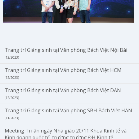
Trang trí Giáng sinh tại Văn phòng Bách Việt Nội Bài
(12/2023)
Trang trí Giáng sinh tại Văn phòng Bách Việt HCM
(12/2023)
Trang trí Giáng sinh tại Văn phòng Bách Việt DAN
(12/2023)
Trang trí Giáng sinh tại Văn phòng SBH Bách Việt HAN
(11/2023)
Meeting Tri ân ngày Nhà giáo 20/11 Khoa Kinh tế và
Kinh doanh quốc tế, trường trường ĐH Kinh tế,