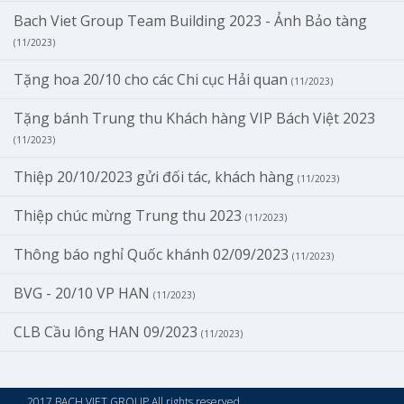
Bach Viet Group Team Building 2023 - Ảnh Bảo tàng
(11/2023)
Tặng hoa 20/10 cho các Chi cục Hải quan
(11/2023)
Tặng bánh Trung thu Khách hàng VIP Bách Việt 2023
(11/2023)
Thiệp 20/10/2023 gửi đối tác, khách hàng
(11/2023)
Thiệp chúc mừng Trung thu 2023
(11/2023)
Thông báo nghỉ Quốc khánh 02/09/2023
(11/2023)
BVG - 20/10 VP HAN
(11/2023)
CLB Cầu lông HAN 09/2023
(11/2023)
2017 BACH VIET GROUP All rights reserved