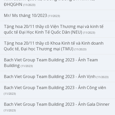
ĐHQGHN
(11/2023)
Mr/ Ms tháng 10/2023
(11/2023)
Tặng hoa 20/11 thầy cô Viện Thương mại và kinh tế
quốc tế Đại Học Kinh Tế Quốc Dân (NEU)
(11/2023)
Tặng hoa 20/11 thầy cô Khoa Kinh tế và Kinh doanh
Quốc tế, Đại học Thương mại (TMU)
(11/2023)
Bach Viet Group Team Building 2023 - Ảnh Team
Building
(11/2023)
Bach Viet Group Team Building 2023 - Ảnh Vịnh
(11/2023)
Bach Viet Group Team Building 2023 - Ảnh Công viên
(11/2023)
Bach Viet Group Team Building 2023 - Ảnh Gala Dinner
(11/2023)