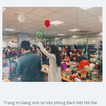
Trang trí Giáng sinh tại Văn phòng Bách Việt Nội Bài