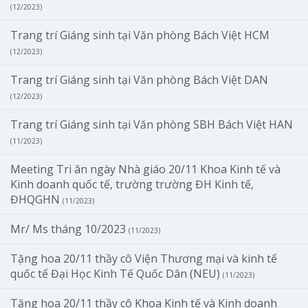
(12/2023)
Trang trí Giáng sinh tại Văn phòng Bách Việt HCM
(12/2023)
Trang trí Giáng sinh tại Văn phòng Bách Việt DAN
(12/2023)
Trang trí Giáng sinh tại Văn phòng SBH Bách Việt HAN
(11/2023)
Meeting Tri ân ngày Nhà giáo 20/11 Khoa Kinh tế và
Kinh doanh quốc tế, trường trường ĐH Kinh tế,
ĐHQGHN
(11/2023)
Mr/ Ms tháng 10/2023
(11/2023)
Tặng hoa 20/11 thầy cô Viện Thương mại và kinh tế
quốc tế Đại Học Kinh Tế Quốc Dân (NEU)
(11/2023)
Tặng hoa 20/11 thầy cô Khoa Kinh tế và Kinh doanh