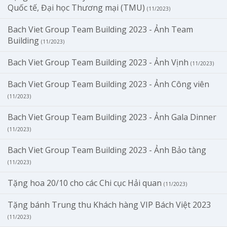
Quốc tế, Đại học Thương mại (TMU)
(11/2023)
Bach Viet Group Team Building 2023 - Ảnh Team
Building
(11/2023)
Bach Viet Group Team Building 2023 - Ảnh Vịnh
(11/2023)
Bach Viet Group Team Building 2023 - Ảnh Công viên
(11/2023)
Bach Viet Group Team Building 2023 - Ảnh Gala Dinner
(11/2023)
Bach Viet Group Team Building 2023 - Ảnh Bảo tàng
(11/2023)
Tặng hoa 20/10 cho các Chi cục Hải quan
(11/2023)
Tặng bánh Trung thu Khách hàng VIP Bách Việt 2023
(11/2023)