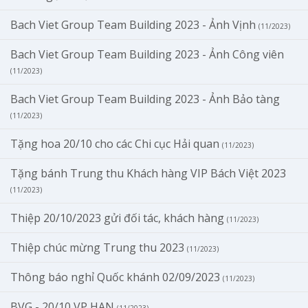
Bach Viet Group Team Building 2023 - Ảnh Vịnh
(11/2023)
Bach Viet Group Team Building 2023 - Ảnh Công viên
(11/2023)
Bach Viet Group Team Building 2023 - Ảnh Bảo tàng
(11/2023)
Tặng hoa 20/10 cho các Chi cục Hải quan
(11/2023)
Tặng bánh Trung thu Khách hàng VIP Bách Việt 2023
(11/2023)
Thiệp 20/10/2023 gửi đối tác, khách hàng
(11/2023)
Thiệp chúc mừng Trung thu 2023
(11/2023)
Thông báo nghỉ Quốc khánh 02/09/2023
(11/2023)
BVG - 20/10 VP HAN