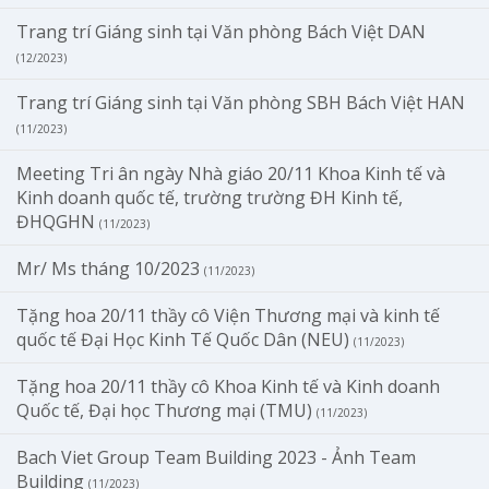
Trang trí Giáng sinh tại Văn phòng Bách Việt DAN
(12/2023)
Trang trí Giáng sinh tại Văn phòng SBH Bách Việt HAN
(11/2023)
Meeting Tri ân ngày Nhà giáo 20/11 Khoa Kinh tế và
Kinh doanh quốc tế, trường trường ĐH Kinh tế,
ĐHQGHN
(11/2023)
Mr/ Ms tháng 10/2023
(11/2023)
Tặng hoa 20/11 thầy cô Viện Thương mại và kinh tế
quốc tế Đại Học Kinh Tế Quốc Dân (NEU)
(11/2023)
Tặng hoa 20/11 thầy cô Khoa Kinh tế và Kinh doanh
Quốc tế, Đại học Thương mại (TMU)
(11/2023)
Bach Viet Group Team Building 2023 - Ảnh Team
Building
(11/2023)