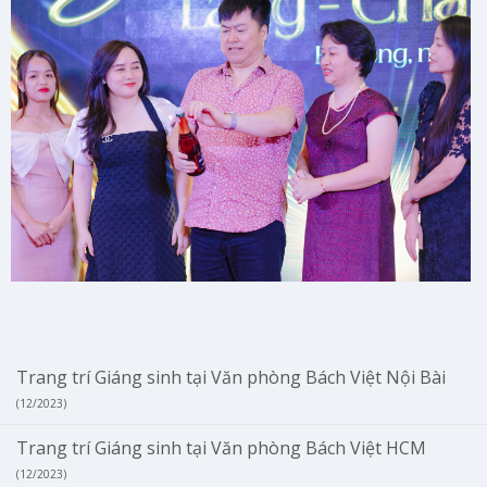
Trang trí Giáng sinh tại Văn phòng Bách Việt Nội Bài
(12/2023)
Trang trí Giáng sinh tại Văn phòng Bách Việt HCM
(12/2023)