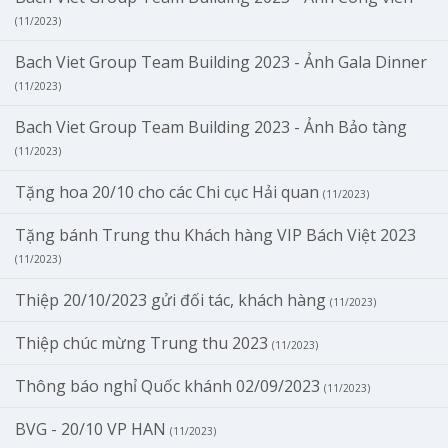
(11/2023)
Bach Viet Group Team Building 2023 - Ảnh Gala Dinner
(11/2023)
Bach Viet Group Team Building 2023 - Ảnh Bảo tàng
(11/2023)
Tặng hoa 20/10 cho các Chi cục Hải quan
(11/2023)
Tặng bánh Trung thu Khách hàng VIP Bách Việt 2023
(11/2023)
Thiệp 20/10/2023 gửi đối tác, khách hàng
(11/2023)
Thiệp chúc mừng Trung thu 2023
(11/2023)
Thông báo nghỉ Quốc khánh 02/09/2023
(11/2023)
BVG - 20/10 VP HAN
(11/2023)