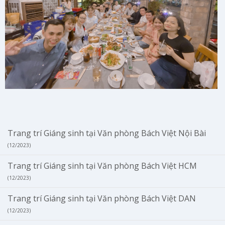
Trang trí Giáng sinh tại Văn phòng Bách Việt Nội Bài
(12/2023)
Trang trí Giáng sinh tại Văn phòng Bách Việt HCM
(12/2023)
Trang trí Giáng sinh tại Văn phòng Bách Việt DAN
(12/2023)